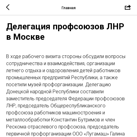
Главная
Делегация профсоюзов ЛНР
в Москве
В ходе рабочего визита стороны обсудили вопросы
сотрудничества и взаимодействия, организации
летнего отдыха и оздоровления детей работников
промышленных предприятий Республики, а также
посетили музей профорганизации. Делегацию
Донецкой народной Республики составили
заместитель председателя Федерации профсоюзов
ЛНР, председатель Общереспубликанского
профсоюза работников машиностроения и
металлообработки Константин Бутримов и член
Рескома отраслевого профсоюза, председатель
первичной профорганизации ООО «Лугамаш» Галина