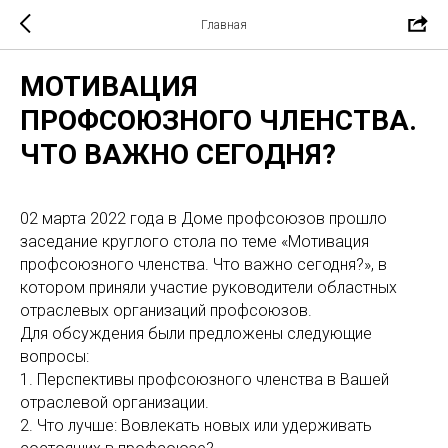
Главная
МОТИВАЦИЯ
ПРОФСОЮЗНОГО ЧЛЕНСТВА.
ЧТО ВАЖНО СЕГОДНЯ?
02 марта 2022 года в Доме профсоюзов прошло
заседание круглого стола по теме «Мотивация
профсоюзного членства. Что важно сегодня?», в
котором приняли участие руководители областных
отраслевых организаций профсоюзов.
Для обсуждения были предложены следующие
вопросы:
1. Перспективы профсоюзного членства в Вашей
отраслевой организации.
2. Что лучше: Вовлекать новых или удерживать