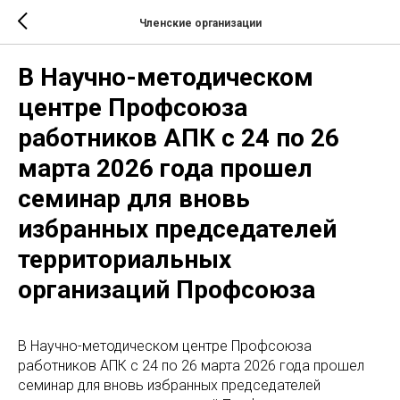
Членские организации
В Научно-методическом
центре Профсоюза
работников АПК с 24 по 26
марта 2026 года прошел
семинар для вновь
избранных председателей
территориальных
организаций Профсоюза
В Научно-методическом центре Профсоюза
работников АПК с 24 по 26 марта 2026 года прошел
семинар для вновь избранных председателей