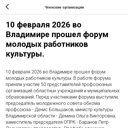
Членские организации
10 февраля 2026 во
Владимире прошел форум
молодых работников
культуры.
10 февраля 2026 во Владимире прошел форум
молодых работников культуры. В работе форума
приняли участие 50 представителей профсоюзных
организаций областных учреждений и муниципальных
образований. Перед участниками форума выступили,
председатель молодежного совета обкома
профсоюза - Денис Большаков, министр культуры
Владимирской области - Демина Ольга Викторовна,
заместитель председателя ОПРК - Баранов Петр