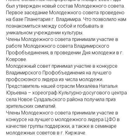
был утвержден новый состав Молодежного совета.
Первое заседание Молодежного совета проведено
на базе Планетария г. Владимира. Что позволило нам
познакомиться между собой и побывать в
уникальном учреждении культуры.
Члены Молодежного совета принимали участие в
работе Молодежного совета Владимирского
Профобъединения, в проведении Дня молодежи в г.
Коврове.
Молодежный совет принимал участие в конкурсе
Владимирского Профобъединения на лучшего
профсоюзного лидера из числа молодежи.
Представитель нашей отрасли Михалёва Наталья
Юрьевна – хореограф Культурно-досугового центра
села Новое Суздальского района получила приз
зрительских симпатий.
Члены Молодежного совета принимали участие в
конкурсе на лучшего молодежного лидера ЦФО в
качестве группы поддержки, а также в семинаре
молодежных советов в г. Киржаче.