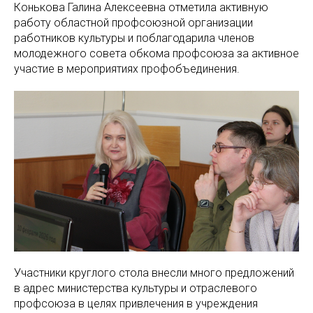
Конькова Галина Алексеевна отметила активную
работу областной профсоюзной организации
работников культуры и поблагодарила членов
молодежного совета обкома профсоюза за активное
участие в мероприятиях профобъединения.
Участники круглого стола внесли много предложений
в адрес министерства культуры и отраслевого
профсоюза в целях привлечения в учреждения