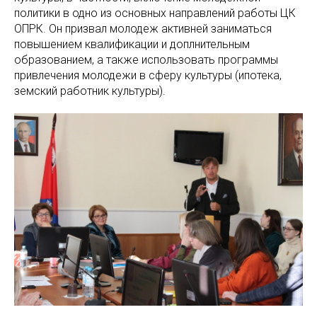
политики в одно из основных направлений работы ЦК
ОПРК. Он призвал молодеж активней заниматься
повышением квалификации и доплнительным
образованием, а также использовать программы
привлечения молодежи в сферу культуры (ипотека,
земский работник культуры).