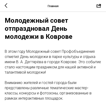
Главная
Молодежный совет
отпраздновал День
молодежи в Коврове
В этом году Молодежный совет Профобъединения
отметил День молодежи в парке культуры и отдыха
имени В. А. Дегтярёва в городе Коврове. Это событие
стало настоящим праздником для нашей активной и
талантливой молодежи!
Вниманию жителей и гостей города были
представлены различные тематические мастер-
классы, конкурсы и фотозоны, организованные в
рамках интерактивных площадок.