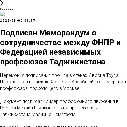
Главная
2022-09-07 09:57
Подписан Меморандум о
сотрудничестве между ФНПР и
Федерацией независимых
профсоюзов Таджикистана
Церемония подписания прошла в стенах Дворца Труда
Профсоюзов в рамках IX съезда Всеобщей конфедерации
профсоюзов, проходящего в Москве.
Документ подписали лидер профсоюзного движения в
России Михаил Шмаков и глава профсоюзов
Таджикистана Маликшо Нематзода.