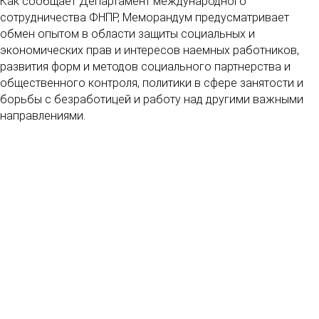
Как сообщает Департамент международного
сотрудничества ФНПР, Меморандум предусматривает
обмен опытом в области защиты социальных и
экономических прав и интересов наемных работников,
развития форм и методов социального партнерства и
общественного контроля, политики в сфере занятости и
борьбы с безработицей и работу над другими важными
направлениями.