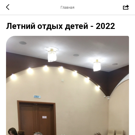
Главная
Летний отдых детей - 2022