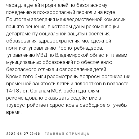
часа для детей и родителей по безопасному
поведению в пожароопасный период и на воде.
По итогам заседания межведомственной комиссии
принято решение, в котором даны рекомендации
департаменту социальной защиты населения,
образования, здравоохранения, молодежной
политики, управлению Роспотребнадзора,
управлению МВД по Владимирской области, главам
муниципальных образований по обеспечению
безопасного отдыха и оздоровления детей.
Кроме того были рассмотрены вопросы организации
временной занятости детей и подростков в возрасте
14-18 лет. Органам МСУ, работодателям
рекомендовано оказывать содействие в
трудоустройстве подростков в свободное от учебы
время.
2022-04-27 20:00
ГЛАВНАЯ СТРАНИЦА