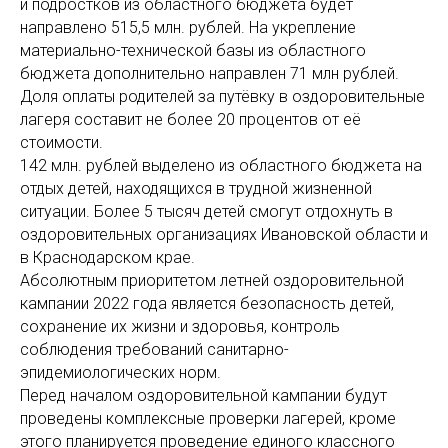
и подростков из областного бюджета будет
направлено 515,5 млн. рублей. На укрепление
материально-технической базы из областного
бюджета дополнительно направлен 71 млн рублей.
Доля оплаты родителей за путёвку в оздоровительные
лагеря составит не более 20 процентов от её
стоимости.
142 млн. рублей выделено из областного бюджета на
отдых детей, находящихся в трудной жизненной
ситуации. Более 5 тысяч детей смогут отдохнуть в
оздоровительных организациях Ивановской области и
в Краснодарском крае.
Абсолютным приоритетом летней оздоровительной
кампании 2022 года является безопасность детей,
сохранение их жизни и здоровья, контроль
соблюдения требований санитарно-
эпидемиологических норм.
Перед началом оздоровительной кампании будут
проведены комплексные проверки лагерей, кроме
этого планируется проведение единого классного