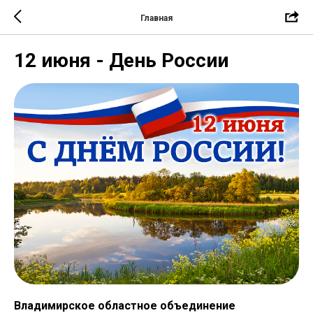
Главная
12 июня - День России
Владимирское областное объединение