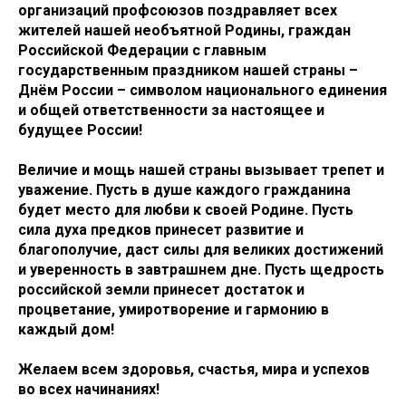
организаций профсоюзов поздравляет всех
жителей нашей необъятной Родины, граждан
Российской Федерации с главным
государственным праздником нашей страны –
Днём России – символом национального единения
и общей ответственности за настоящее и
будущее России!
Величие и мощь нашей страны вызывает трепет и
уважение. Пусть в душе каждого гражданина
будет место для любви к своей Родине. Пусть
сила духа предков принесет развитие и
благополучие, даст силы для великих достижений
и уверенность в завтрашнем дне. Пусть щедрость
российской земли принесет достаток и
процветание, умиротворение и гармонию в
каждый дом!
Желаем всем здоровья, счастья, мира и успехов
во всех начинаниях!