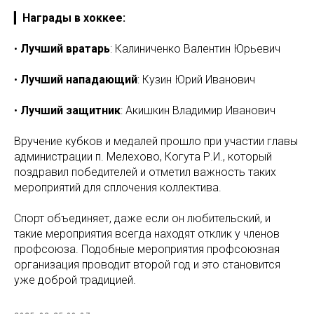
▎
Награды в хоккее:
•
Лучший вратарь
: Калиниченко Валентин Юрьевич
•
Лучший нападающий
: Кузин Юрий Иванович
•
Лучший защитник
: Акишкин Владимир Иванович
Вручение кубков и медалей прошло при участии главы
администрации п. Мелехово, Когута Р.И., который
поздравил победителей и отметил важность таких
мероприятий для сплочения коллектива.
Спорт объединяет, даже если он любительский, и
такие мероприятия всегда находят отклик у членов
профсоюза. Подобные мероприятия профсоюзная
организация проводит второй год и это становится
уже доброй традицией.