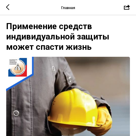
Главная
Применение средств
индивидуальной защиты
может спасти жизнь