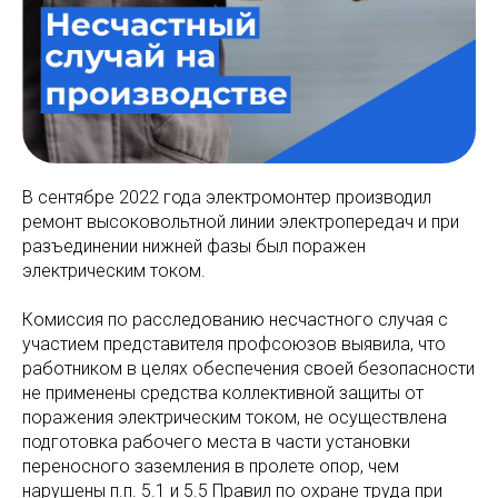
В сентябре 2022 года электромонтер производил
ремонт высоковольтной линии электропередач и при
разъединении нижней фазы был поражен
электрическим током.
Комиссия по расследованию несчастного случая с
участием представителя профсоюзов выявила, что
работником в целях обеспечения своей безопасности
не применены средства коллективной защиты от
поражения электрическим током, не осуществлена
подготовка рабочего места в части установки
переносного заземления в пролете опор, чем
нарушены п.п. 5.1 и 5.5 Правил по охране труда при