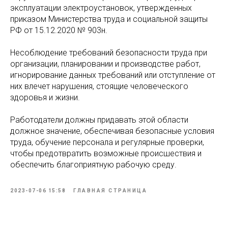
эксплуатации электроустановок, утвержденных
приказом Министерства труда и социальной защиты
РФ от 15.12.2020 № 903н.
Несоблюдение требований безопасности труда при
организации, планировании и производстве работ,
игнорирование данных требований или отступление от
них влечет нарушения, стоящие человеческого
здоровья и жизни.
Работодатели должны придавать этой области
должное значение, обеспечивая безопасные условия
труда, обучение персонала и регулярные проверки,
чтобы предотвратить возможные происшествия и
обеспечить благоприятную рабочую среду.
2023-07-06 15:58
ГЛАВНАЯ СТРАНИЦА