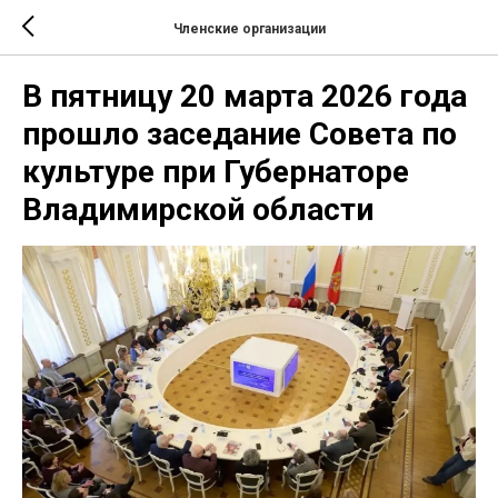
Членские организации
В пятницу 20 марта 2026 года
прошло заседание Совета по
культуре при Губернаторе
Владимирской области