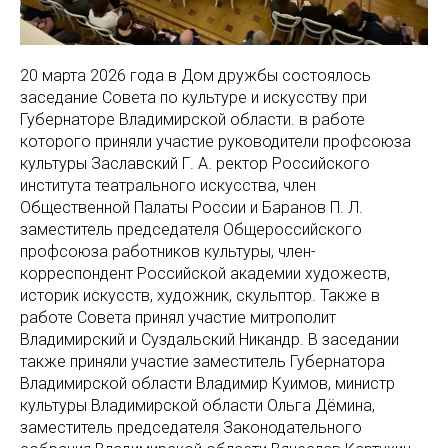
20 марта 2026 года в Дом дружбы состоялось
заседание Совета по культуре и искусству при
Губернаторе Владимирской области. в работе
которого приняли участие руководители профсоюза
культуры Заславский Г. А. ректор Российского
института театрального искусства, член
Общественной Палаты России и Баранов П. Л.
заместитель председателя Общероссийского
профсоюза работников культуры, член-
корреспондент Российской академии художеств,
историк искусств, художник, скульптор. Также в
работе Совета принял участие митрополит
Владимирский и Суздальский Никандр. В заседании
также приняли участие заместитель Губернатора
Владимирской области Владимир Куимов, министр
культуры Владимирской области Ольга Дёмина,
заместитель председателя Законодательного