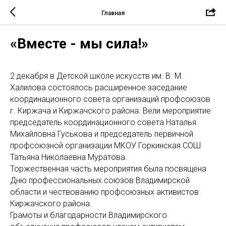
Главная
«Вместе - мы сила!»
2 декабря в Детской школе искусств им. В. М.
Халилова состоялось расширенное заседание
координационного совета организаций профсоюзов
г. Киржача и Киржачского района. Вели мероприятие
председатель координационного совета Наталья
Михайловна Гуськова и председатель первичной
профсоюзной организации МКОУ Горкинская СОШ
Татьяна Николаевна Муратова.
Торжественная часть мероприятия была посвящена
Дню профессиональных союзов Владимирской
области и чествованию профсоюзных активистов
Киржачского района.
Грамоты и благодарности Владимирского