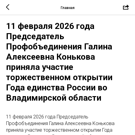
Главная
11 февраля 2026 года
Председатель
Профобъединения Галина
Алексеевна Конькова
приняла участие
торжественном открытии
Года единства России во
Владимирской области
11 февраля 2026 года Председатель
Профобъединения Галина Алексеевна Конькова
приняла участие торжественном открытии Года