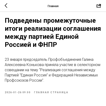
Главная
Подведены промежуточные
итоги реализации соглашения
между партией Единой
Россией и ФНПР
23 января председатель Профобъединения Галина
Алексеевна Конькова приняла участие в селекторном
совещании на тему "Реализация соглашения между
Партией "Единая Россия" и Федерацией Независимых
Профсоюзов России".
2026-01-26 09:00
ГЛАВНАЯ СТРАНИЦА