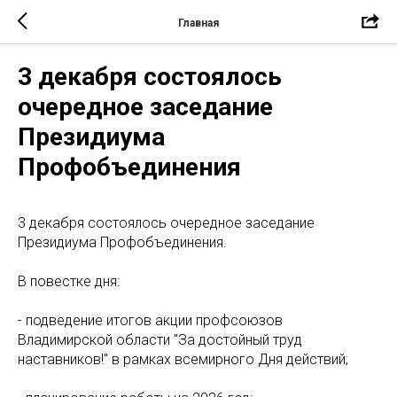
Главная
3 декабря состоялось
очередное заседание
Президиума
Профобъединения
3 декабря состоялось очередное заседание
Президиума Профобъединения.
В повестке дня:
- подведение итогов акции профсоюзов
Владимирской области "За достойный труд
наставников!" в рамках всемирного Дня действий;