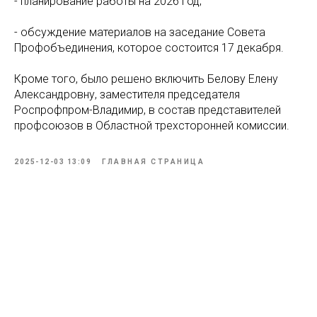
- планирование работы на 2026 год;
- обсуждение материалов на заседание Совета
Профобъединения, которое состоится 17 декабря.
Кроме того, было решено включить Белову Елену
Александровну, заместителя председателя
Роспрофпром-Владимир, в состав представителей
профсоюзов в Областной трехсторонней комиссии.
2025-12-03 13:09
ГЛАВНАЯ СТРАНИЦА