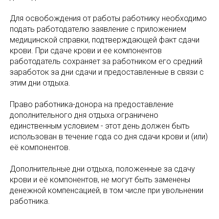
Для освобождения от работы работнику необходимо
подать работодателю заявление с приложением
медицинской справки, подтверждающей факт сдачи
крови. При сдаче крови и ее компонентов
работодатель сохраняет за работником его средний
заработок за дни сдачи и предоставленные в связи с
этим дни отдыха.
Право работника-донора на предоставление
дополнительного дня отдыха ограничено
единственным условием - этот день должен быть
использован в течение года со дня сдачи крови и (или)
её компонентов.
Дополнительные дни отдыха, положенные за сдачу
крови и её компонентов, не могут быть заменены
денежной компенсацией, в том числе при увольнении
работника.