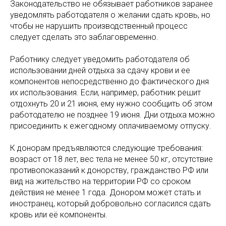
Законодательство не обязывает работников заранее
уведомлять работодателя о желании сдать кровь, но
чтобы не нарушить производственный процесс
следует сделать это заблаговременно.
Работнику следует уведомить работодателя об
использовании дней отдыха за сдачу крови и ее
компонентов непосредственно до фактического дня
их использования. Если, например, работник решит
отдохнуть 20 и 21 июня, ему нужно сообщить об этом
работодателю не позднее 19 июня. Дни отдыха можно
присоединить к ежегодному оплачиваемому отпуску.
К донорам предъявляются следующие требования:
возраст от 18 лет, вес тела не менее 50 кг, отсутствие
противопоказаний к донорству, гражданство РФ или
вид на жительство на территории РФ со сроком
действия не менее 1 года. Донором может стать и
иностранец, который добровольно согласился сдать
кровь или её компоненты.