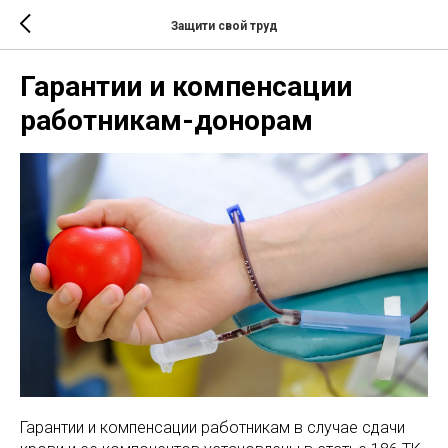
Защити свой труд
Гарантии и компенсации
работникам-донорам
Гарантии и компенсации работникам в случае сдачи