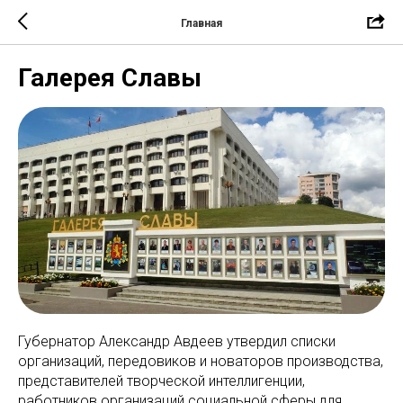
Главная
Галерея Славы
Губернатор Александр Авдеев утвердил списки
организаций, передовиков и новаторов производства,
представителей творческой интеллигенции,
работников организаций социальной сферы для