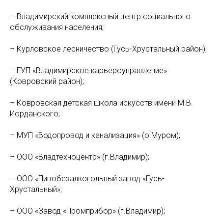
– Владимирский комплексный центр социального
обслуживания населения;
– Курловское лесничество (Гусь-Хрустальный район);
– ГУП «Владимирское карьероуправление»
(Ковровский район);
– Ковровская детская школа искусств имени М.В.
Иорданского;
– МУП «Водопровод и канализация» (о.Муром);
– ООО «Владтехноцентр» (г.Владимир);
– ООО «Пивобезалкогольный завод «Гусь-
Хрустальный»;
– ООО «Завод «Промприбор» (г.Владимир);