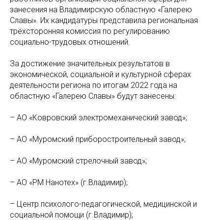
занесения на Владимирскую областную «Галерею
Славы». Их кандидатуры представила региональная
трёхсторонняя комиссия по регулированию
социально-трудовых отношений.
За достижение значительных результатов в
экономической, социальной и культурной сферах
деятельности региона по итогам 2022 года на
областную «Галерею Славы» будут занесены:
– АО «Ковровский электромеханический завод»;
– АО «Муромский приборостроительный завод»;
– АО «Муромский стрелочный завод»;
– АО «РМ Нанотех» (г.Владимир);
– Центр психолого-педагогической, медицинской и
социальной помощи (г.Владимир);