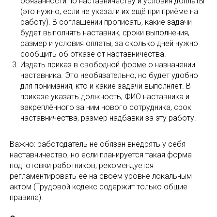
обязанности по наставничеству и условия доплаты
(это нужно, если не указали их ещё при приёме на
работу). В соглашении прописать, какие задачи
будет выполнять наставник, сроки выполнения,
размер и условия оплаты, за сколько дней нужно
сообщить об отказе от наставничества.
Издать приказ в свободной форме о назначении
наставника. Это необязательно, но будет удобно
для понимания, кто и какие задачи выполняет. В
приказе указать должность, ФИО наставника и
закреплённого за ним нового сотрудника, срок
наставничества, размер надбавки за эту работу.
Важно: работодатель не обязан внедрять у себя
наставничество, но если планируется такая форма
подготовки работников, рекомендуется
регламентировать её на своём уровне локальным
актом (Трудовой кодекс содержит только общие
правила).