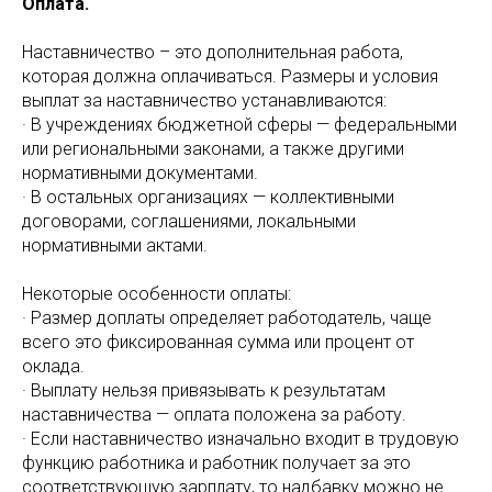
Оплата.
Наставничество – это дополнительная работа,
которая должна оплачиваться. Размеры и условия
выплат за наставничество устанавливаются:
· В учреждениях бюджетной сферы — федеральными
или региональными законами, а также другими
нормативными документами.
· В остальных организациях — коллективными
договорами, соглашениями, локальными
нормативными актами.
Некоторые особенности оплаты:
· Размер доплаты определяет работодатель, чаще
всего это фиксированная сумма или процент от
оклада.
· Выплату нельзя привязывать к результатам
наставничества — оплата положена за работу.
· Если наставничество изначально входит в трудовую
функцию работника и работник получает за это
соответствующую зарплату, то надбавку можно не