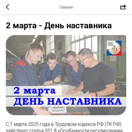
Главная
2 марта - День наставника
С 1 марта 2025 года в Трудовом кодексе РФ (ТК РФ)
действует статья 351.8 «Особенности регулирования