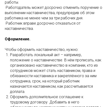
работы.
·Работодатель может досрочно отменить поручение о
выполнении наставничества, предупредив об этом
работника не менее чем за три рабочих дня.
·Работник вправе досрочно отказаться от
наставничества.
Оформление.
Чтобы оформить наставничество, нужно:
Разработать локальный акт – например,
положение о наставничестве. В нём прописать, как
организовано наставничество в компании, кто из
сотрудников может стать наставником, права и
обязанности наставника и закреплённого за ним
сотрудника, срок, на который работник
назначается наставником, как рассчитывается
доплата.
Оформить дополнительное соглашение к
трудовому договору. Добавить в него