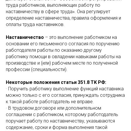
труда работников, выполняющих работу по
наставничеству в сфере труда». Она регулирует
определение наставничества, правила оформления и
оплаты труда наставников.
Наставничество
– это выполнение работником на
основании его письменного согласия по поручению
работодателя работы по оказанию другому
работнику помощи в овладении навыками работы на
производстве и (или) рабочем месте по полученной
профессии (специальности).
Некоторые положения статьи 351.8 ТК РФ:
· Поручить работнику выполнение функций наставника
можно только с его согласия, принуждать сотрудника
к такой работе работодатель не вправе.
· В трудовом договоре или дополнительном
соглашении с работником, которому работодатель
поручает работу по наставничеству, указываются
содержание, сроки и форма выполнения такой