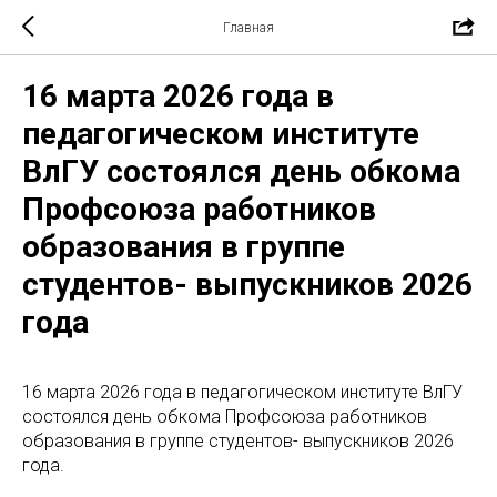
Главная
16 марта 2026 года в
педагогическом институте
ВлГУ состоялся день обкома
Профсоюза работников
образования в группе
студентов- выпускников 2026
года
16 марта 2026 года в педагогическом институте ВлГУ
состоялся день обкома Профсоюза работников
образования в группе студентов- выпускников 2026
года.