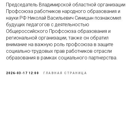
Председатель Владимирской областной организации
Профсоюза работников народного образования и
науки РФ Николай Васильевич Синицын познакомил
будущих педагогов с деятельностью
Общероссийского Профсоюза образования и
региональной организации, также он обратил
внимание на важную роль профсоюза в защите
социально-трудовых прав работников отрасли
образования в рамках социального партнерства.
2026-03-17 12:00
ГЛАВНАЯ СТРАНИЦА