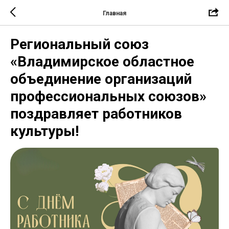
Главная
Региональный союз
«Владимирское областное
объединение организаций
профессиональных союзов»
поздравляет работников
культуры!