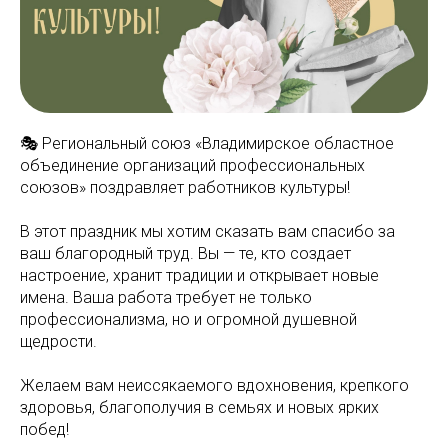
🎭 Региональный союз «Владимирское областное
объединение организаций профессиональных
союзов» поздравляет работников культуры!
В этот праздник мы хотим сказать вам спасибо за
ваш благородный труд. Вы — те, кто создает
настроение, хранит традиции и открывает новые
имена. Ваша работа требует не только
профессионализма, но и огромной душевной
щедрости.
Желаем вам неиссякаемого вдохновения, крепкого
здоровья, благополучия в семьях и новых ярких
побед!