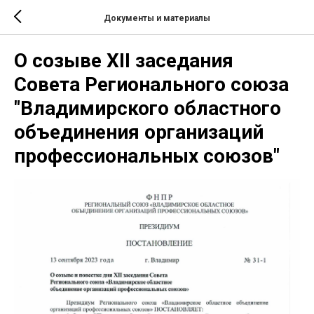
Документы и материалы
О созыве XII заседания
Совета Регионального союза
"Владимирского областного
объединения организаций
профессиональных союзов"