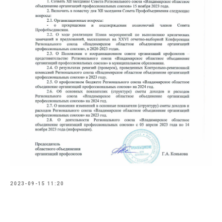
2023-09-15 11:20