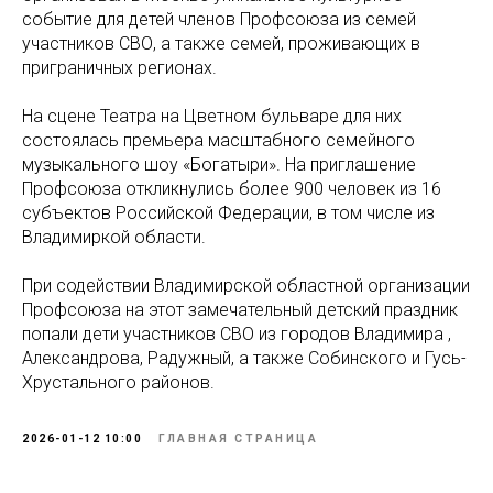
событие для детей членов Профсоюза из семей
участников СВО, а также семей, проживающих в
приграничных регионах.
На сцене Театра на Цветном бульваре для них
состоялась премьера масштабного семейного
музыкального шоу «Богатыри». На приглашение
Профсоюза откликнулись более 900 человек из 16
субъектов Российской Федерации, в том числе из
Владимиркой области.
При содействии Владимирской областной организации
Профсоюза на этот замечательный детский праздник
попали дети участников СВО из городов Владимира ,
Александрова, Радужный, а также Собинского и Гусь-
Хрустального районов.
2026-01-12 10:00
ГЛАВНАЯ СТРАНИЦА