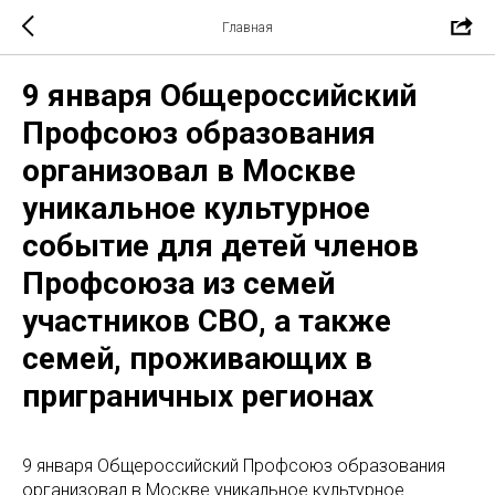
Главная
9 января Общероссийский
Профсоюз образования
организовал в Москве
уникальное культурное
событие для детей членов
Профсоюза из семей
участников СВО, а также
семей, проживающих в
приграничных регионах
9 января Общероссийский Профсоюз образования
организовал в Москве уникальное культурное