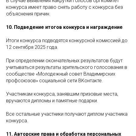
В случае выявления накрутки голосов оргкомитет
конкурса имеет право снять работу с конкурса без
объяснения причин.
10. Подведение итогов конкурса и награждение
Итоги конкурса подводятся конкурсной комиссией до
12 сентября 2025 года.
При определении окончательных результатов будут
учитываться результаты зрительского голосования в
сообществе «Молодежный совет Владимирских
профсоюзов» социальной сети ВКонтакте.
Участникам конкурса, занявшим призовые места,
вручаются дипломы и памятные подарки.
Все остальные участники получают диплом участника
конкурса.
11. Авторские права и обработка персональных