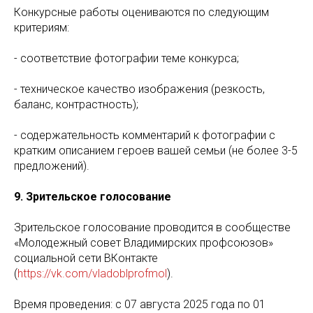
Конкурсные работы оцениваются по следующим
критериям:
- соответствие фотографии теме конкурса;
- техническое качество изображения (резкость,
баланс, контрастность);
- содержательность комментарий к фотографии с
кратким описанием героев вашей семьи (не более 3-5
предложений).
9. Зрительское голосование
Зрительское голосование проводится в сообществе
«Молодежный совет Владимирских профсоюзов»
социальной сети ВКонтакте
(
https://vk.com/vladoblprofmol
).
Время проведения: с 07 августа 2025 года по 01