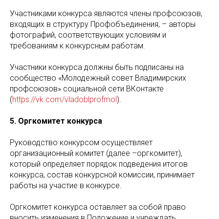
Участниками конкурса являются члены профсоюзов,
входящих в структуру Профобъединения, – авторы
фотографий, соответствующих условиям и
требованиям к конкурсным работам.
Участники конкурса должны быть подписаны на
сообщество «Молодежный совет Владимирских
профсоюзов» социальной сети ВКонтакте
(
https://vk.com/vladoblprofmol
).
5. Оргкомитет конкурса
Руководство конкурсом осуществляет
организационный комитет (далее –оргкомитет),
который определяет порядок подведения итогов
конкурса, состав конкурсной комиссии, принимает
работы на участие в конкурсе.
Оргкомитет конкурса оставляет за собой право
вносить изменения в Положение и учреждать