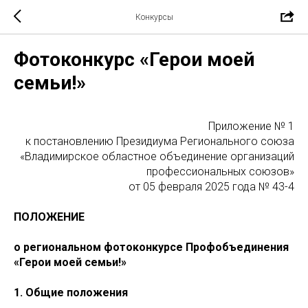
Конкурсы
Фотоконкурс «Герои моей
семьи!»
Приложение № 1
к постановлению Президиума Регионального союза
«Владимирское областное объединение организаций
профессиональных союзов»
от 05 февраля 2025 года № 43-4
ПОЛОЖЕНИЕ
о региональном фотоконкурсе Профобъединения
«Герои моей семьи!»
1. Общие положения