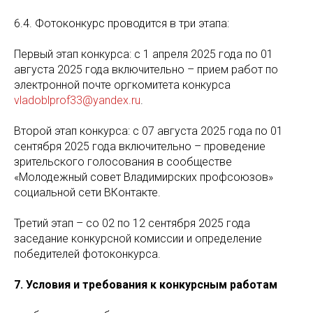
6.4. Фотоконкурс проводится в три этапа:
Первый этап конкурса: с 1 апреля 2025 года по 01
августа 2025 года включительно – прием работ по
электронной почте оргкомитета конкурса
vladoblprof33@yandex.ru
.
Второй этап конкурса: с 07 августа 2025 года по 01
сентября 2025 года включительно – проведение
зрительского голосования в сообществе
«Молодежный совет Владимирских профсоюзов»
социальной сети ВКонтакте.
Третий этап – со 02 по 12 сентября 2025 года
заседание конкурсной комиссии и определение
победителей фотоконкурса.
7. Условия и требования к конкурсным работам