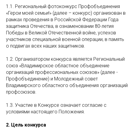
1.1. Региональный фотоконкурс Профобъединения
«Герои моей семьи!» (далее – конкурс) организован в
рамках проведения в Российской Федерации Года
защитника Отечества, в ознаменовании 80-летия
Победы в Великой Отечественной войне, успехов
участников специальной военной операции, в память
о подвигах всех наших защитников.
1.2. Организатором конкурса является Региональный
союз «Владимирское областное объединение
организаций профессиональных союзов» (далее -
Профобъединение) и Молодежный совет
Владимирского областного объединения организаций
профсоюзов.
1.3. Участие в Конкурсе означает согласие с
условиями настоящего Положения.
2. Цель конкурса