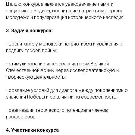
Целью конкурса является увековечение памяти
защитников Родины, воспитание патриотизма среди
молодежи и популяризация исторического наследия.
3. Задачи конкурса:
- воспитание у молодежи патриотизма и уважения к
подвигу героев войны;
- стимулирование интереса к истории Великой
Отечественной войны через исследовательскую и
творческую деятельность;
- создание условий для диалога между поколениями о
значении Победы и её влиянии на современность.
- реализация творческого потенциала членов
профсоюзов.
4. Участники конкурса