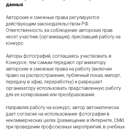
данных
Авторские и смежные права регулируются
действующим законодательством РФ.
Ответственность за соблюдение авторских прав
несет участник (организация), приславший работу на
конкурс.
Авторы фотографий, соглашаясь участвовать в
Конкурсе, тем самым передают организатору
авторские и смежные права на работу (включая
право на распространение, публичный показ, импорт,
передачу в эфир, переработку) и разрешает
организатору использовать представленную работу
для ее копирования или преобразования.
Направляя работу на конкурс, автор автоматически
дает согласие на использование фотографии в
некоммерческих целях (размещение в Интернете, СМИ,
при проведении профсоюзных мероприятий, в учебных