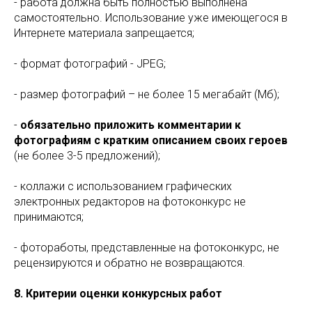
- работа должна быть полностью выполнена
самостоятельно. Использование уже имеющегося в
Интернете материала запрещается;
- формат фотографий - JPEG;
- размер фотографий – не более 15 мегабайт (Мб);
-
обязательно приложить комментарии к
фотографиям с кратким описанием своих героев
(не более 3-5 предложений);
- коллажи с использованием графических
электронных редакторов на фотоконкурс не
принимаются;
- фотоработы, представленные на фотоконкурс, не
рецензируются и обратно не возвращаются.
8. Критерии оценки конкурсных работ