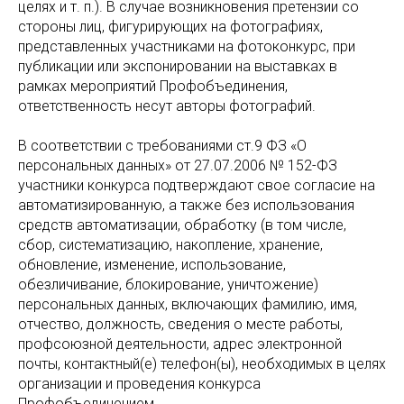
целях и т. п.). В случае возникновения претензии со
стороны лиц, фигурирующих на фотографиях,
представленных участниками на фотоконкурс, при
публикации или экспонировании на выставках в
рамках мероприятий Профобъединения,
ответственность несут авторы фотографий.
В соответствии с требованиями ст.9 ФЗ «О
персональных данных» от 27.07.2006 № 152-ФЗ
участники конкурса подтверждают свое согласие на
автоматизированную, а также без использования
средств автоматизации, обработку (в том числе,
сбор, систематизацию, накопление, хранение,
обновление, изменение, использование,
обезличивание, блокирование, уничтожение)
персональных данных, включающих фамилию, имя,
отчество, должность, сведения о месте работы,
профсоюзной деятельности, адрес электронной
почты, контактный(е) телефон(ы), необходимых в целях
организации и проведения конкурса
Профобъединением.