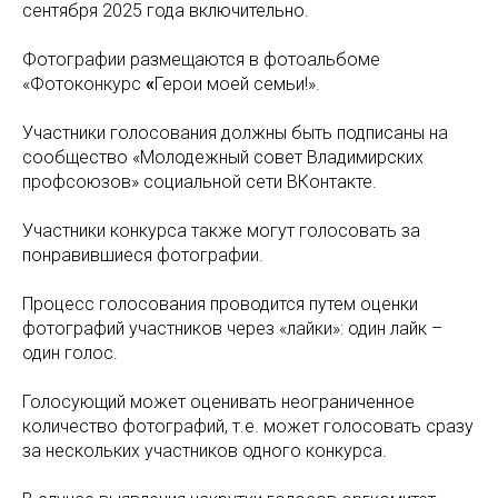
сентября 2025 года включительно.
Фотографии размещаются в фотоальбоме
«Фотоконкурс
«
Герои моей семьи!».
Участники голосования должны быть подписаны на
сообщество «Молодежный совет Владимирских
профсоюзов» социальной сети ВКонтакте.
Участники конкурса также могут голосовать за
понравившиеся фотографии.
Процесс голосования проводится путем оценки
фотографий участников через «лайки»: один лайк –
один голос.
Голосующий может оценивать неограниченное
количество фотографий, т.е. может голосовать сразу
за нескольких участников одного конкурса.