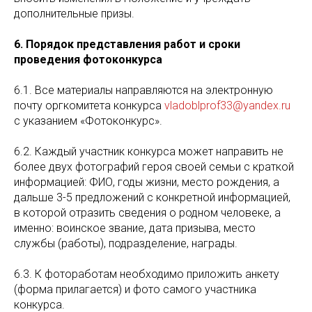
дополнительные призы.
6. Порядок представления работ и сроки
проведения фотоконкурса
6.1. Все материалы направляются на электронную
почту оргкомитета конкурса
vladoblprof33@yandex.ru
с указанием «Фотоконкурс».
6.2. Каждый участник конкурса может направить не
более двух фотографий героя своей семьи с краткой
информацией: ФИО, годы жизни, место рождения, а
дальше 3-5 предложений с конкретной информацией,
в которой отразить сведения о родном человеке, а
именно: воинское звание, дата призыва, место
службы (работы), подразделение, награды.
6.3. К фотоработам необходимо приложить анкету
(форма прилагается) и фото самого участника
конкурса.