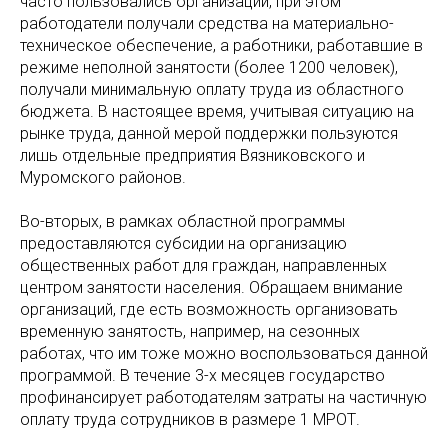
часто пользовались организации, при этом
работодатели получали средства на материально-
техническое обеспечение, а работники, работавшие в
режиме неполной занятости (более 1200 человек),
получали минимальную оплату труда из областного
бюджета. В настоящее время, учитывая ситуацию на
рынке труда, данной мерой поддержки пользуются
лишь отдельные предприятия Вязниковского и
Муромского районов.
Во-вторых, в рамках областной программы
предоставляются субсидии на организацию
общественных работ для граждан, направленных
центром занятости населения. Обращаем внимание
организаций, где есть возможность организовать
временную занятость, например, на сезонных
работах, что им тоже можно воспользоваться данной
программой. В течение 3-х месяцев государство
профинансирует работодателям затраты на частичную
оплату труда сотрудников в размере 1 МРОТ.