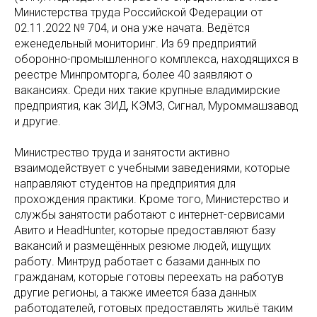
Министерства труда Российской Федерации от
02.11.2022 № 704, и она уже начата. Ведётся
еженедельный мониторинг. Из 69 предприятий
оборонно-промышленного комплекса, находящихся в
реестре Минпромторга, более 40 заявляют о
вакансиях. Среди них такие крупные владимирские
предприятия, как ЗИД, КЭМЗ, Сигнал, Муроммашзавод
и другие.
Министрество труда и занятости активно
взаимодействует с учебными заведениями, которые
направляют студентов на предприятия для
прохождения практики. Кроме того, Министерство и
службы занятости работают с интернет-сервисами
Авито и HeadHunter, которые предоставляют базу
вакансий и размещённых резюме людей, ищущих
работу. Минтруд работает с базами данных по
гражданам, которые готовы переехать на работув
другие регионы, а также имеется база данных
работодателей, готовых предоставлять жильё таким