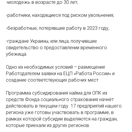
-молодежь в возрасте до 30 лет;
-работники, находящиеся под риском увольнения;
-безработные, потерявшие работу в 2023 году,
-граждане Украины, или лица, получившие
свидетельство о предоставлении временного
убежища.
Одно из необходимых условий – размещение
Работодателем заявки на ЕЦП «Работа России» и
создание соответствующих рабочих мест.
Программа субсидирования найма для ОПК из
средств Фонда социального страхования начнёт
действовать в текущем году. 17 предприятий нашего
региона уже готовы участвовать в программе, в
рамках которой субсидии выделяются на граждан,
которые приехали из других регионов.