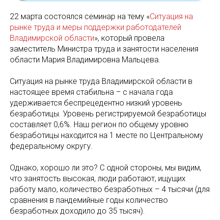
22 марта состоялся семинар на тему «
Ситуация на
рынке труда и меры поддержки работодателей
Владимирской области
», который провела
заместитель Министра труда и занятости населения
области Мария Владимировна Мальцева.
Ситуация на рынке труда Владимирской области в
настоящее время стабильна – с начала года
удерживается беспрецедентно низкий уровень
безработицы. Уровень регистрируемой безработицы
составляет 0,6%. Наш регион по общему уровню
безработицы находится на 1 месте по Центральному
федеральному округу.
Однако, хорошо ли это? С одной стороны, мы видим,
что занятость высокая, люди работают, ищущих
работу мало, количество безработных – 4 тысячи (для
сравнения в пандемийные годы количество
безработных доходило до 35 тысяч).