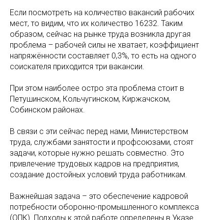
Если посмотреть на количество вакансий рабочих
мест, то видим, что их количество 16232. Таким
образом, сейчас на рынке труда возникла другая
проблема – рабочей силы не хватает, коэффициент
напряжённости составляет 0,3%, то есть на одного
соискателя приходится три вакансии.
При этом наиболее остро эта проблема стоит в
Петушинском, Кольчугинском, Киржачском,
Собинском районах.
В связи с эти сейчас перед нами, Министерством
труда, службами занятости и профсоюзами, стоят
задачи, которые нужно решать совместно. Это
привлечение трудовых кадров на предприятия,
создание достойных условий труда работникам.
Важнейшая задача – это обеспечение кадровой
потребности оборонно-промышленного комплекса
(ОПК). Подходы к этой работе определены в Указе