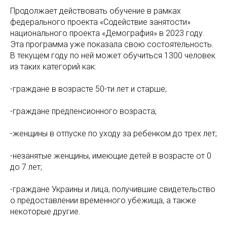
Продолжает действовать обучение в рамках
федерального проекта «Содействие занятости»
национального проекта «Демография» в 2023 году.
Эта программа уже показала свою состоятельность.
В текущем году по ней может обучиться 1300 человек
из таких категорий как:
-граждане в возрасте 50-ти лет и старше;
-граждане предпенсионного возраста;
-женщины в отпуске по уходу за ребенком до трех лет;
-незанятые женщины, имеющие детей в возрасте от 0
до 7 лет;
-граждане Украины и лица, получившие свидетельство
о предоставлении временного убежища, а также
некоторые другие.