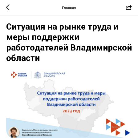
Главная
Ситуация на рынке труда и
меры поддержки
работодателей Владимирской
области