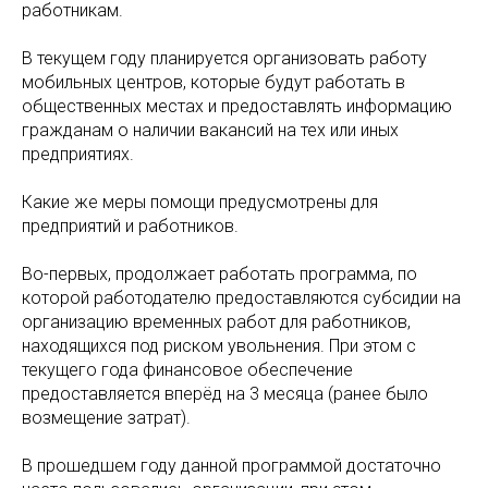
работникам.
В текущем году планируется организовать работу
мобильных центров, которые будут работать в
общественных местах и предоставлять информацию
гражданам о наличии вакансий на тех или иных
предприятиях.
Какие же меры помощи предусмотрены для
предприятий и работников.
Во-первых, продолжает работать программа, по
которой работодателю предоставляются субсидии на
организацию временных работ для работников,
находящихся под риском увольнения. При этом с
текущего года финансовое обеспечение
предоставляется вперёд на 3 месяца (ранее было
возмещение затрат).
В прошедшем году данной программой достаточно