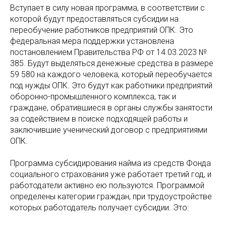
Вступает в силу новая программа, в соответствии с
которой будут предоставляться субсидии на
переобучение работников предприятий ОПК. Это
федеральная мера поддержки установлена
постановлением Правительства РФ от 14.03.2023 №
385. Будут выделяться денежные средства в размере
59 580 на каждого человека, который переобучается
под нужды ОПК. Это будут как работники предприятий
оборонно-промышленного комплекса, так и
граждане, обратившиеся в органы службы занятости
за содействием в поиске подходящей работы и
заключившие ученический договор с предприятиями
ОПК.
Программа субсидирования найма из средств Фонда
социального страхования уже работает третий год, и
работодатели активно ею пользуются. Программой
определены категории граждан, при трудоустройстве
которых работодатель получает субсидии. Это: