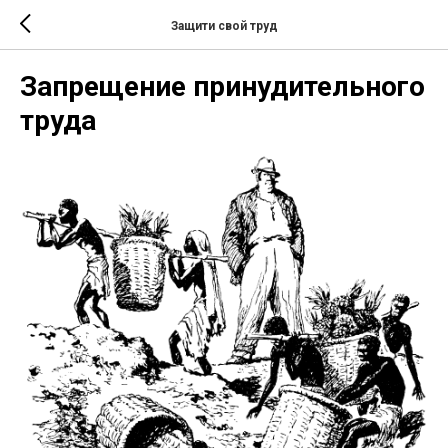
Защити свой труд
Запрещение принудительного
труда