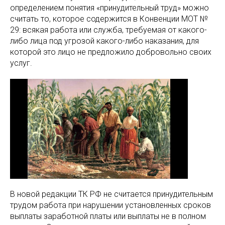
определением понятия «принудительный труд» можно
считать то, которое содержится в Конвенции МОТ №
29: всякая работа или служба, требуемая от какого-
либо лица под угрозой какого-либо наказания, для
которой это лицо не предложило добровольно своих
услуг.
В новой редакции ТК РФ не считается принудительным
трудом работа при нарушении установленных сроков
выплаты заработной платы или выплаты не в полном