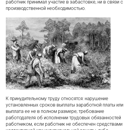
работник принимал участие в забастовке, ни в связи с
производственной необходимостью.
К принудительному труду относятся: нарушение
установленных сроков выплаты заработной платы или
выплата ее не в полном размере; требование
работодателя об исполнении трудовых обязанностей
работником, если работник не обеспечен средствами