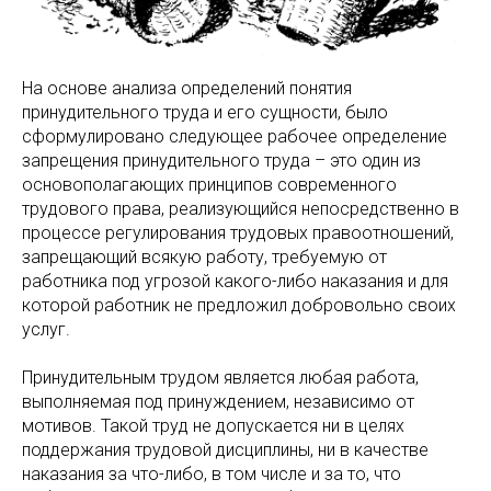
На основе анализа определений понятия
принудительного труда и его сущности, было
сформулировано следующее рабочее определение
запрещения принудительного труда – это один из
основополагающих принципов современного
трудового права, реализующийся непосредственно в
процессе регулирования трудовых правоотношений,
запрещающий всякую работу, требуемую от
работника под угрозой какого-либо наказания и для
которой работник не предложил добровольно своих
услуг.
Принудительным трудом является любая работа,
выполняемая под принуждением, независимо от
мотивов. Такой труд не допускается ни в целях
поддержания трудовой дисциплины, ни в качестве
наказания за что-либо, в том числе и за то, что