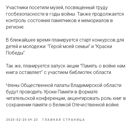
Участники посетили музей, посвящённый труду
госбезопасности в годы войны. Также продолжается
контроль состояния памятников и мемориалов в
регионе.
В ближайшее время планируется старт конкурсов для
детей и молодежи: "Герой моей семьи" и "Краски
Победы".
Так же, планируется запуск акции "Память о войне нам
книга оставляет" с участием библиотек области.
Члены Общественной палаты Владимирской области
будут проводить Уроки Памяти в формате
читательской конференции, акцентировать роль книг в
сохранении памяти о Великой Отечественной войне.
2025-02-20 09:23
ГЛАВНАЯ СТРАНИЦА