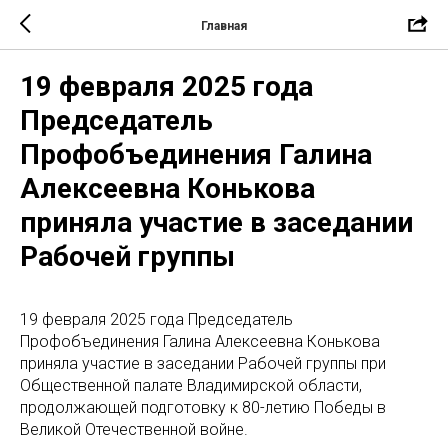
Главная
19 февраля 2025 года
Председатель
Профобъединения Галина
Алексеевна Конькова
приняла участие в заседании
Рабочей группы
19 февраля 2025 года Председатель
Профобъединения Галина Алексеевна Конькова
приняла участие в заседании Рабочей группы при
Общественной палате Владимирской области,
продолжающей подготовку к 80-летию Победы в
Великой Отечественной войне.