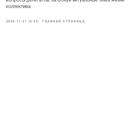
коллектива.
2025-11-21 15:00
ГЛАВНАЯ СТРАНИЦА