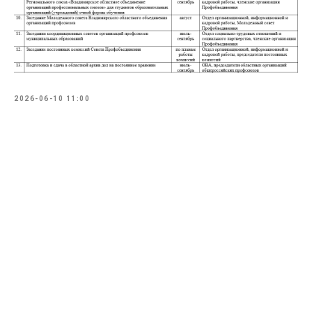
2026-06-10 11:00