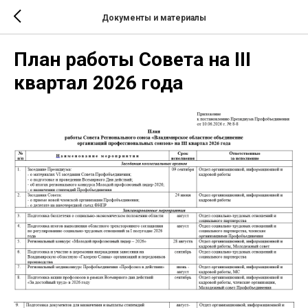
Документы и материалы
План работы Совета на III
квартал 2026 года