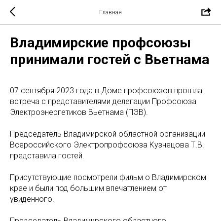
Главная
Владимирские профсоюзы
принимали гостей с Вьетнама
07 сентября 2023 года в Доме профсоюзов прошла
встреча с представителями делегации Профсоюза
Электроэнергетиков Вьетнама (ПЭВ).
Председатель Владимирской областной организации
Всероссийского Электропрофсоюза Кузнецова Т.В.
представила гостей.
Присутствующие посмотрели фильм о Владимирском
крае и были под большим впечатлением от
увиденного.
Председатель Владимирского областного