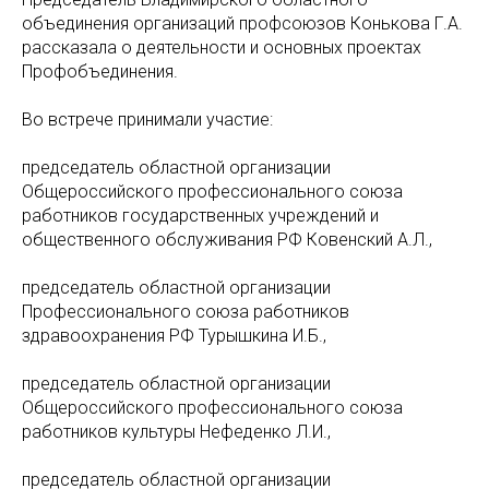
объединения организаций профсоюзов Конькова Г.А.
рассказала о деятельности и основных проектах
Профобъединения.
Во встрече принимали участие:
председатель областной организации
Общероссийского профессионального союза
работников государственных учреждений и
общественного обслуживания РФ Ковенский А.Л.,
председатель областной организации
Профессионального союза работников
здравоохранения РФ Турышкина И.Б.,
председатель областной организации
Общероссийского профессионального союза
работников культуры Нефеденко Л.И.,
председатель областной организации